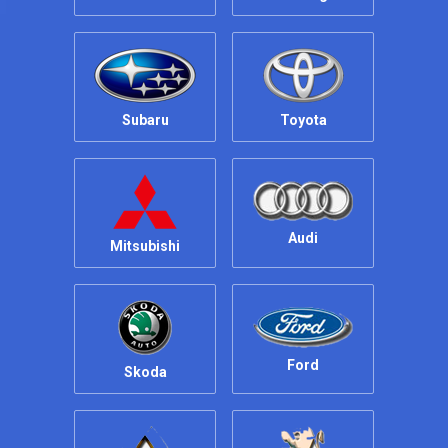
Subaru
Toyota
Audi
Mitsubishi
Ford
Skoda