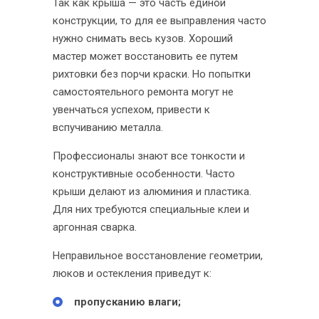
Так как крыша — это часть единой
конструкции, то для ее выправления часто
нужно снимать весь кузов. Хороший
мастер может восстановить ее путем
рихтовки без порчи краски. Но попытки
самостоятельного ремонта могут не
увенчаться успехом, привести к
вспучиванию металла.
Профессионалы знают все тонкости и
конструктивные особенности. Часто
крыши делают из алюминия и пластика.
Для них требуются специальные клеи и
аргонная сварка.
Неправильное восстановление геометрии,
люков и остекления приведут к:
пропусканию влаги;