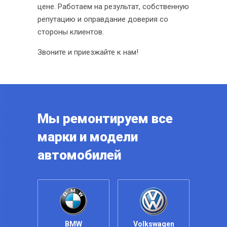
цене. Работаем на результат, собственную
репутацию и оправдание доверия со
стороны клиентов.
Звоните и приезжайте к нам!
Мы ремонтируем все
марки и модели
автомобилей
BMW
Volkswagen