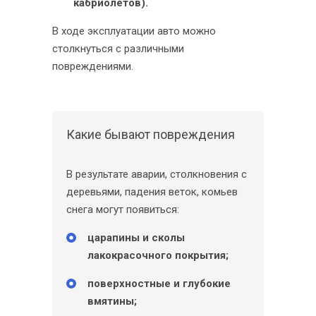
кабриолетов).
В ходе эксплуатации авто можно
столкнуться с различными
повреждениями.
Какие бывают повреждения
В результате аварии, столкновения с
деревьями, падения веток, комьев
снега могут появиться:
царапины и сколы
лакокрасочного покрытия;
поверхностные и глубокие
вмятины;