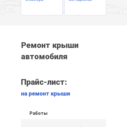
Ремонт крыши
автомобиля
Прайс-лист:
на ремонт крыши
Работы