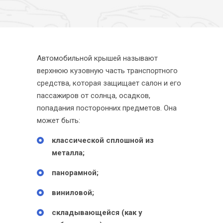
Автомобильной крышей называют
верхнюю кузовную часть транспортного
средства, которая защищает салон и его
пассажиров от солнца, осадков,
попадания посторонних предметов. Она
может быть:
классической сплошной из
металла;
панорамной;
виниловой;
складывающейся (как у