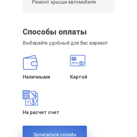
Ремонт крыши автомобиля
Способы оплаты
Выбирайте удобный для Вас вариант
Наличными
Картой
На расчет счет
Записаться онлайн