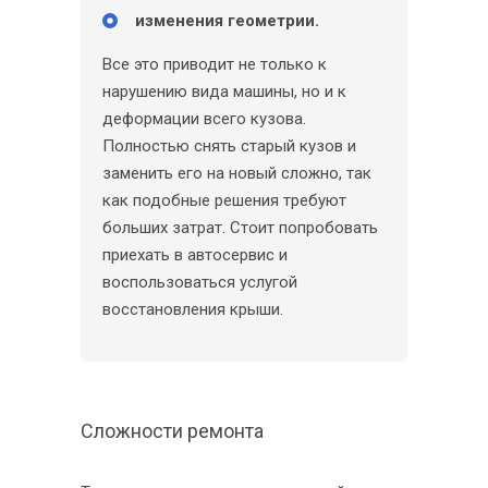
изменения геометрии.
Все это приводит не только к
нарушению вида машины, но и к
деформации всего кузова.
Полностью снять старый кузов и
заменить его на новый сложно, так
как подобные решения требуют
больших затрат. Стоит попробовать
приехать в автосервис и
воспользоваться услугой
восстановления крыши.
Сложности ремонта