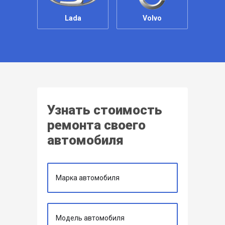
Lada
Volvo
Узнать стоимость
ремонта своего
автомобиля