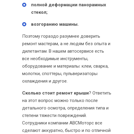
полной деформации панорамных
стекол;
возгоранию машины.
Поэтому гораздо разумнее доверить
ремонт мастерам, а не людям без опыта и
дилетантам. В нашем автосервисе есть
все необходимые инструменты,
оборудование и материалы: клеи, сварка,
молотки, споттеры, пульверизаторы
охлаждения и другое.
Сколько стоит ремонт крыши
? Ответить
на этот вопрос можно только после
детального осмотра, определения типа и
степени тяжести повреждений.
Сотрудники компании ABCМоторс все
сделают аккуратно, быстро и по отличной