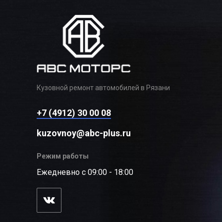
Кузовной ремонт автомобилей в Рязани
+7 (4912) 30 00 08
kuzovnoy@abc-plus.ru
Режим работы
Ежедневно с 09:00 - 18:00