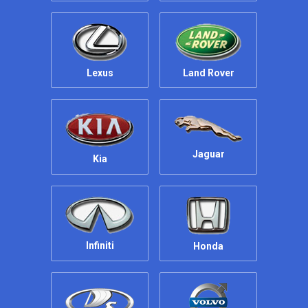
Lexus
Land Rover
Jaguar
Kia
Infiniti
Honda